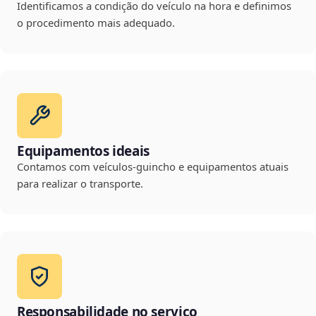
Identificamos a condição do veículo na hora e definimos
o procedimento mais adequado.
Equipamentos ideais
Contamos com veículos-guincho e equipamentos atuais
para realizar o transporte.
Responsabilidade no serviço