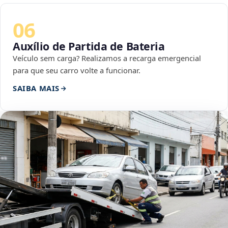
06
Auxílio de Partida de Bateria
Veículo sem carga? Realizamos a recarga emergencial
para que seu carro volte a funcionar.
SAIBA MAIS