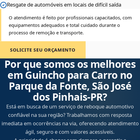
Resgate de automóveis em locais de difícil saída
O atendimento é feito por profissionais capacitados, com
equipamentos adequados e total cuidado durante o
processo de remoção e transporte.
SOLICITE SEU ORÇAMENTO
Por que somos os melhores
em Guincho para Carro no
Parque da Fonte, São José
dos Pinhais‑PR?
Está em busca de um serviço de reboque automotivo
confiável na sua região? Trabalhamos com resposta
imediata em ocorrências na via, oferecendo atendimento
ágil, seguro e com valores acessíveis.