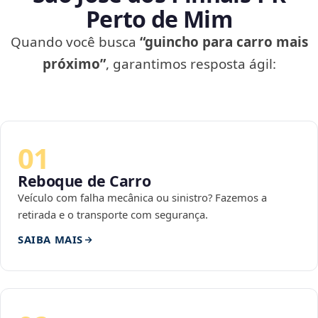
Perto de Mim
Quando você busca
“guincho para carro mais
próximo”
, garantimos resposta ágil:
01
Reboque de Carro
Veículo com falha mecânica ou sinistro? Fazemos a
retirada e o transporte com segurança.
SAIBA MAIS