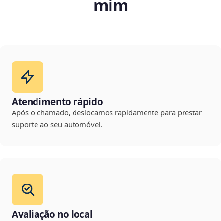
mim
Atendimento rápido
Após o chamado, deslocamos rapidamente para prestar
suporte ao seu automóvel.
Avaliação no local