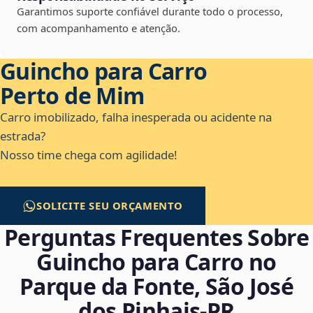
Garantimos suporte confiável durante todo o processo,
com acompanhamento e atenção.
Guincho para Carro
Perto de Mim
Carro imobilizado, falha inesperada ou acidente na
estrada?
Nosso time chega com agilidade!
SOLICITE SEU ORÇAMENTO
Perguntas Frequentes Sobre
Guincho para Carro no
Parque da Fonte, São José
dos Pinhais‑PR