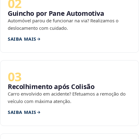
02
Guincho por Pane Automotiva
Automóvel parou de funcionar na via? Realizamos o
deslocamento com cuidado.
SAIBA MAIS
03
Recolhimento após Colisão
Carro envolvido em acidente? Efetuamos a remoção do
veículo com máxima atenção.
SAIBA MAIS