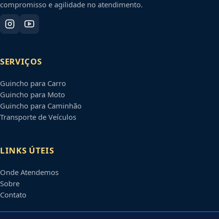
compromisso e agilidade no atendimento.
SERVIÇOS
Guincho para Carro
Guincho para Moto
Guincho para Caminhão
Transporte de Veículos
LINKS ÚTEIS
Onde Atendemos
Sobre
Contato