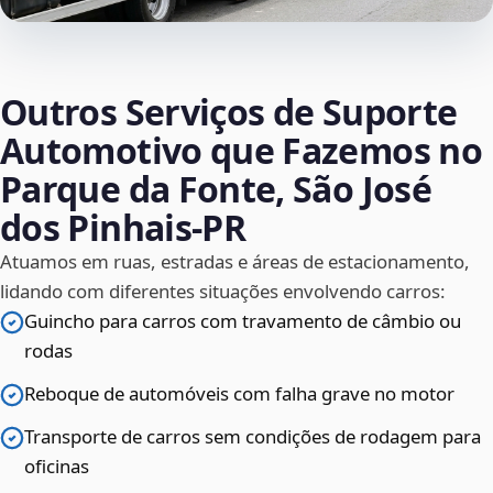
Outros Serviços de Suporte
Automotivo que Fazemos no
Parque da Fonte, São José
dos Pinhais‑PR
Atuamos em ruas, estradas e áreas de estacionamento,
lidando com diferentes situações envolvendo carros:
Guincho para carros com travamento de câmbio ou
rodas
Reboque de automóveis com falha grave no motor
Transporte de carros sem condições de rodagem para
oficinas