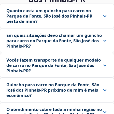
Quanto custa um guincho para carro no
Parque da Fonte, São José dos Pinhais‑PR
perto de mim?
Em quais situações devo chamar um guincho
para carro no Parque da Fonte, São José dos
Pinhais‑PR?
Vocês fazem transporte de qualquer modelo
de carro no Parque da Fonte, São José dos
Pinhais‑PR?
Guincho para carro no Parque da Fonte, São
José dos Pinhais‑PR próximo de mim é mais
econômico?
O atendimento cobre toda a minha região no