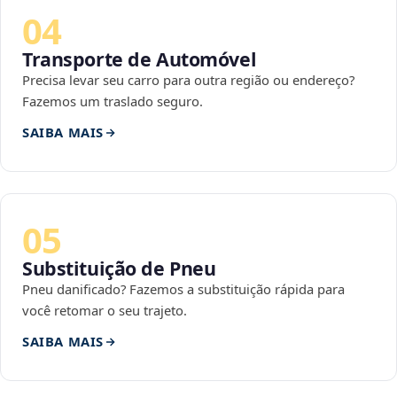
04
Transporte de Automóvel
Precisa levar seu carro para outra região ou endereço?
Fazemos um traslado seguro.
SAIBA MAIS
05
Substituição de Pneu
Pneu danificado? Fazemos a substituição rápida para
você retomar o seu trajeto.
SAIBA MAIS