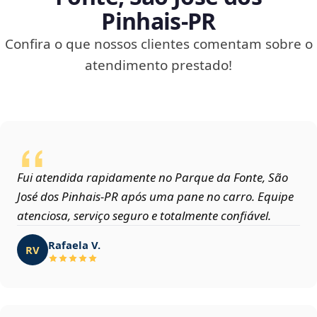
Pinhais‑PR
Confira o que nossos clientes comentam sobre o
atendimento prestado!
Fui atendida rapidamente no Parque da Fonte, São
José dos Pinhais‑PR após uma pane no carro. Equipe
atenciosa, serviço seguro e totalmente confiável.
Rafaela V.
RV