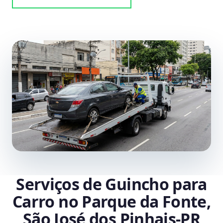
Serviços de Guincho para
Carro no Parque da Fonte,
São José dos Pinhais‑PR