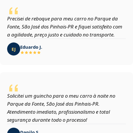
Precisei de reboque para meu carro no Parque da
Fonte, São José dos Pinhais‑PR e fiquei satisfeito com
a agilidade, preço justo e cuidado no transporte.
Eduardo J.
EJ
Solicitei um guincho para o meu carro à noite no
Parque da Fonte, São José dos Pinhais‑PR.
Atendimento imediato, profissionalismo e total
segurança durante todo o processo!
Danilo S.