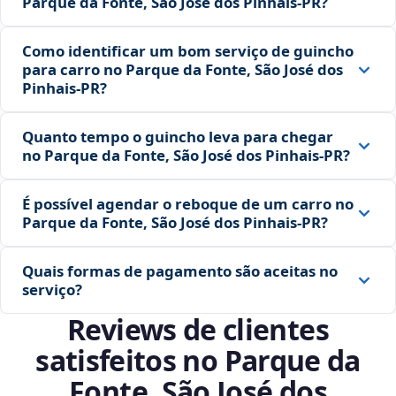
Parque da Fonte, São José dos Pinhais‑PR?
Como identificar um bom serviço de guincho
para carro no Parque da Fonte, São José dos
Pinhais‑PR?
Quanto tempo o guincho leva para chegar
no Parque da Fonte, São José dos Pinhais‑PR?
É possível agendar o reboque de um carro no
Parque da Fonte, São José dos Pinhais‑PR?
Quais formas de pagamento são aceitas no
serviço?
Reviews de clientes
satisfeitos no Parque da
Fonte, São José dos