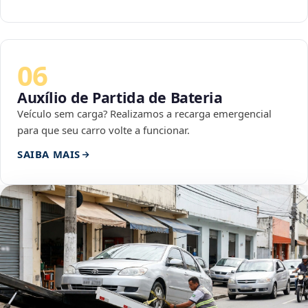
06
Auxílio de Partida de Bateria
Veículo sem carga? Realizamos a recarga emergencial
para que seu carro volte a funcionar.
SAIBA MAIS