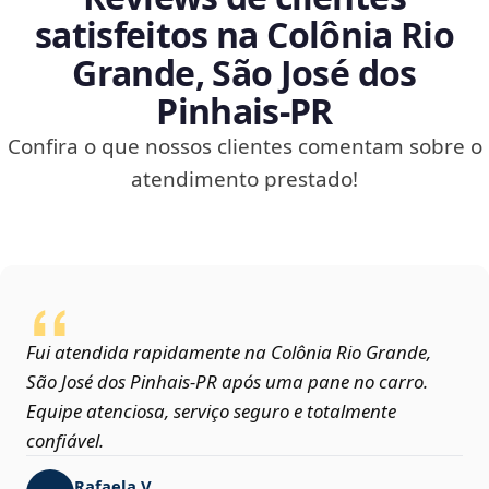
satisfeitos na Colônia Rio
Grande, São José dos
Pinhais‑PR
Confira o que nossos clientes comentam sobre o
atendimento prestado!
Fui atendida rapidamente na Colônia Rio Grande,
São José dos Pinhais‑PR após uma pane no carro.
Equipe atenciosa, serviço seguro e totalmente
confiável.
Rafaela V.