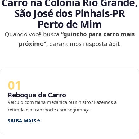
Carro na Colônia Rio Grande,
São José dos Pinhais‑PR
Perto de Mim
Quando você busca
“guincho para carro mais
próximo”
, garantimos resposta ágil:
01
Reboque de Carro
Veículo com falha mecânica ou sinistro? Fazemos a
retirada e o transporte com segurança.
SAIBA MAIS