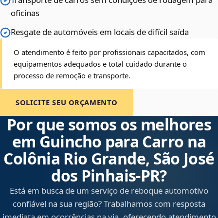
oficinas
Resgate de automóveis em locais de difícil saída
O atendimento é feito por profissionais capacitados, com
equipamentos adequados e total cuidado durante o
processo de remoção e transporte.
SOLICITE SEU ORÇAMENTO
Por que somos os melhores
em Guincho para Carro na
Colônia Rio Grande, São José
dos Pinhais‑PR?
Está em busca de um serviço de reboque automotivo
confiável na sua região? Trabalhamos com resposta
imediata em ocorrências na via, oferecendo atendimento