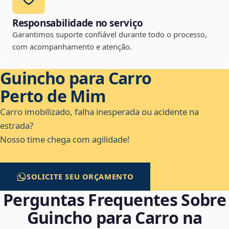
Responsabilidade no serviço
Garantimos suporte confiável durante todo o processo,
com acompanhamento e atenção.
Guincho para Carro
Perto de Mim
Carro imobilizado, falha inesperada ou acidente na
estrada?
Nosso time chega com agilidade!
SOLICITE SEU ORÇAMENTO
Perguntas Frequentes Sobre
Guincho para Carro na