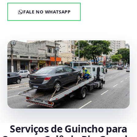
FALE NO WHATSAPP
Serviços de Guincho para