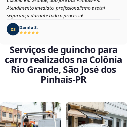
Colônia Rio Grande, São José dos Pinhais‑PR.
Atendimento imediato, profissionalismo e total
segurança durante todo o processo!
Danilo S.
DS
Serviços de guincho para
carro realizados na Colônia
Rio Grande, São José dos
Pinhais‑PR