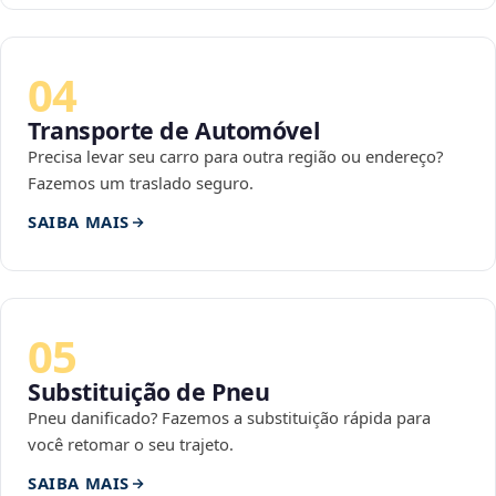
04
Transporte de Automóvel
Precisa levar seu carro para outra região ou endereço?
Fazemos um traslado seguro.
SAIBA MAIS
05
Substituição de Pneu
Pneu danificado? Fazemos a substituição rápida para
você retomar o seu trajeto.
SAIBA MAIS