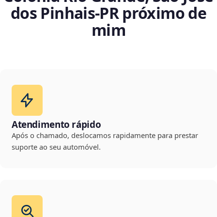
dos Pinhais‑PR próximo de
mim
Atendimento rápido
Após o chamado, deslocamos rapidamente para prestar
suporte ao seu automóvel.