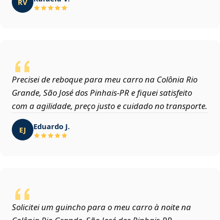
RV
Precisei de reboque para meu carro na Colônia Rio
Grande, São José dos Pinhais‑PR e fiquei satisfeito
com a agilidade, preço justo e cuidado no transporte.
Eduardo J.
EJ
Solicitei um guincho para o meu carro à noite na