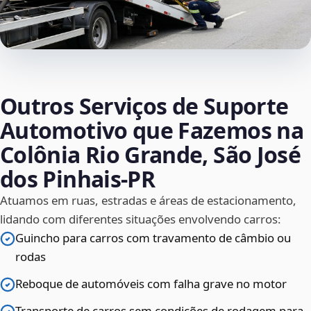
Outros Serviços de Suporte
Automotivo que Fazemos na
Colônia Rio Grande, São José
dos Pinhais‑PR
Atuamos em ruas, estradas e áreas de estacionamento,
lidando com diferentes situações envolvendo carros:
Guincho para carros com travamento de câmbio ou
rodas
Reboque de automóveis com falha grave no motor
Transporte de carros sem condições de rodagem para