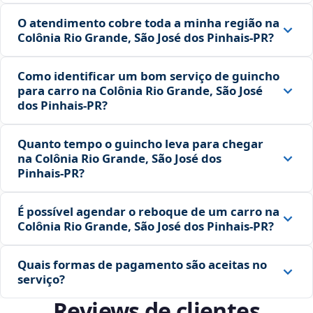
O atendimento cobre toda a minha região na
Colônia Rio Grande, São José dos Pinhais‑PR?
Como identificar um bom serviço de guincho
para carro na Colônia Rio Grande, São José
dos Pinhais‑PR?
Quanto tempo o guincho leva para chegar
na Colônia Rio Grande, São José dos
Pinhais‑PR?
É possível agendar o reboque de um carro na
Colônia Rio Grande, São José dos Pinhais‑PR?
Quais formas de pagamento são aceitas no
serviço?
Reviews de clientes