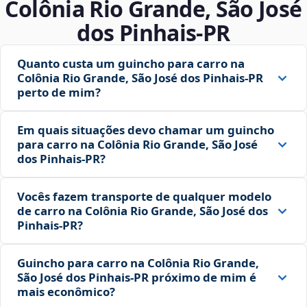
Colônia Rio Grande, São José
dos Pinhais‑PR
Quanto custa um guincho para carro na
Colônia Rio Grande, São José dos Pinhais‑PR
perto de mim?
Em quais situações devo chamar um guincho
para carro na Colônia Rio Grande, São José
dos Pinhais‑PR?
Vocês fazem transporte de qualquer modelo
de carro na Colônia Rio Grande, São José dos
Pinhais‑PR?
Guincho para carro na Colônia Rio Grande,
São José dos Pinhais‑PR próximo de mim é
mais econômico?