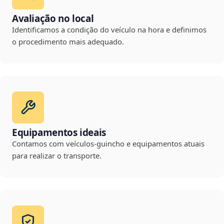
Avaliação no local
Identificamos a condição do veículo na hora e definimos
o procedimento mais adequado.
Equipamentos ideais
Contamos com veículos-guincho e equipamentos atuais
para realizar o transporte.