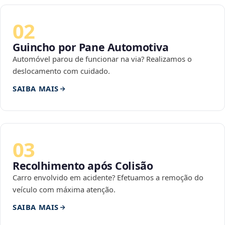
02
Guincho por Pane Automotiva
Automóvel parou de funcionar na via? Realizamos o
deslocamento com cuidado.
SAIBA MAIS
03
Recolhimento após Colisão
Carro envolvido em acidente? Efetuamos a remoção do
veículo com máxima atenção.
SAIBA MAIS