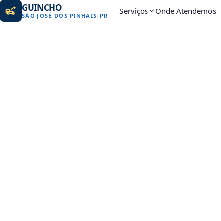
GUINCHO
Serviços
Onde Atendemos
SÃO JOSÉ DOS PINHAIS
-
PR