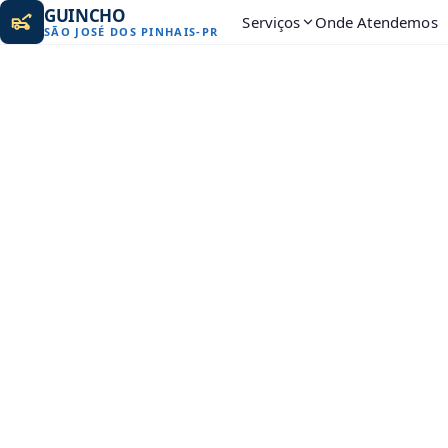
GUINCHO
Serviços
Onde Atendemos
SÃO JOSÉ DOS PINHAIS
-
PR