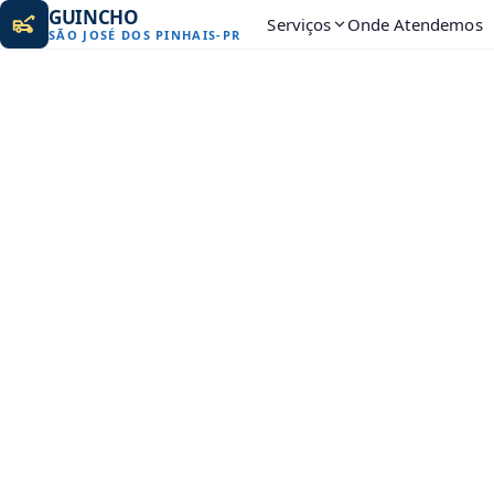
GUINCHO
Serviços
Onde Atendemos
SÃO JOSÉ DOS PINHAIS
-
PR