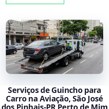
Serviços de Guincho para
Carro na Aviação, São José
dos Pinhais‑PR Perto de Mim