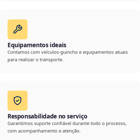
Equipamentos ideais
Contamos com veículos-guincho e equipamentos atuais
para realizar o transporte.
Responsabilidade no serviço
Garantimos suporte confiável durante todo o processo,
com acompanhamento e atenção.