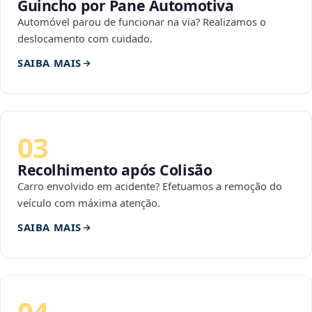
Guincho por Pane Automotiva
Automóvel parou de funcionar na via? Realizamos o
deslocamento com cuidado.
SAIBA MAIS
03
Recolhimento após Colisão
Carro envolvido em acidente? Efetuamos a remoção do
veículo com máxima atenção.
SAIBA MAIS
04