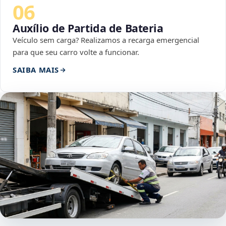
06
Auxílio de Partida de Bateria
Veículo sem carga? Realizamos a recarga emergencial
para que seu carro volte a funcionar.
SAIBA MAIS