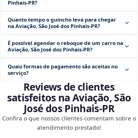
Pinhais‑PR?
Quanto tempo o guincho leva para chegar
na Aviação, São José dos Pinhais‑PR?
É possível agendar o reboque de um carro na
Aviação, São José dos Pinhais‑PR?
Quais formas de pagamento são aceitas no
serviço?
Reviews de clientes
satisfeitos na Aviação, São
José dos Pinhais‑PR
Confira o que nossos clientes comentam sobre o
atendimento prestado!