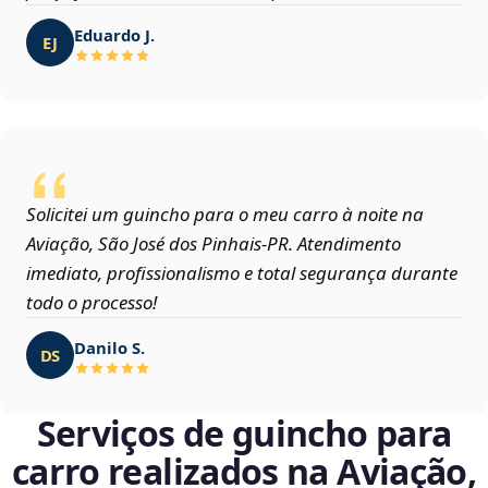
Eduardo J.
EJ
Solicitei um guincho para o meu carro à noite na
Aviação, São José dos Pinhais‑PR. Atendimento
imediato, profissionalismo e total segurança durante
todo o processo!
Danilo S.
DS
Serviços de guincho para
carro realizados na Aviação,