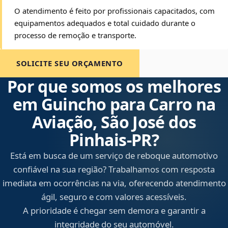
O atendimento é feito por profissionais capacitados, com
equipamentos adequados e total cuidado durante o
processo de remoção e transporte.
SOLICITE SEU ORÇAMENTO
Por que somos os melhores
em Guincho para Carro na
Aviação, São José dos
Pinhais‑PR?
Está em busca de um serviço de reboque automotivo
confiável na sua região? Trabalhamos com resposta
imediata em ocorrências na via, oferecendo atendimento
ágil, seguro e com valores acessíveis.
A prioridade é chegar sem demora e garantir a
integridade do seu automóvel.