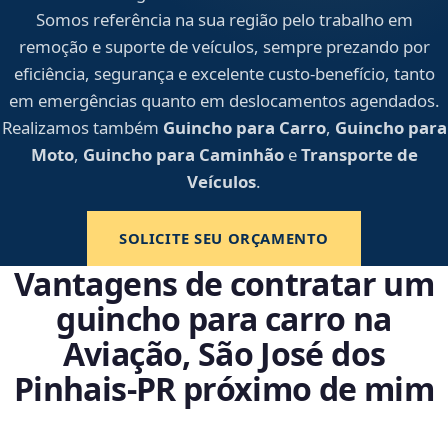
Somos referência na sua região pelo trabalho em
remoção e suporte de veículos, sempre prezando por
eficiência, segurança e excelente custo-benefício, tanto
em emergências quanto em deslocamentos agendados.
Realizamos também
Guincho para Carro
,
Guincho para
Moto
,
Guincho para Caminhão
e
Transporte de
Veículos
.
SOLICITE SEU ORÇAMENTO
Vantagens de contratar um
guincho para carro na
Aviação, São José dos
Pinhais‑PR próximo de mim