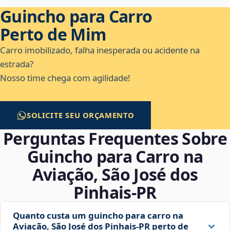
Guincho para Carro
Perto de Mim
Carro imobilizado, falha inesperada ou acidente na
estrada?
Nosso time chega com agilidade!
SOLICITE SEU ORÇAMENTO
Perguntas Frequentes Sobre
Guincho para Carro na
Aviação, São José dos
Pinhais‑PR
Quanto custa um guincho para carro na
Aviação, São José dos Pinhais‑PR perto de