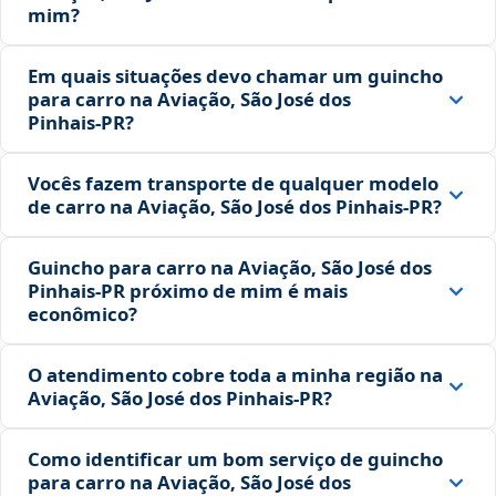
mim?
Em quais situações devo chamar um guincho
para carro na Aviação, São José dos
Pinhais‑PR?
Vocês fazem transporte de qualquer modelo
de carro na Aviação, São José dos Pinhais‑PR?
Guincho para carro na Aviação, São José dos
Pinhais‑PR próximo de mim é mais
econômico?
O atendimento cobre toda a minha região na
Aviação, São José dos Pinhais‑PR?
Como identificar um bom serviço de guincho
para carro na Aviação, São José dos