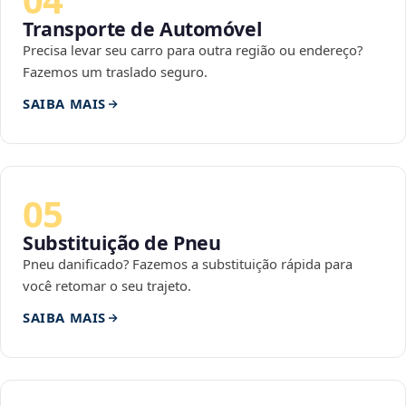
Transporte de Automóvel
Precisa levar seu carro para outra região ou endereço?
Fazemos um traslado seguro.
SAIBA MAIS
05
Substituição de Pneu
Pneu danificado? Fazemos a substituição rápida para
você retomar o seu trajeto.
SAIBA MAIS