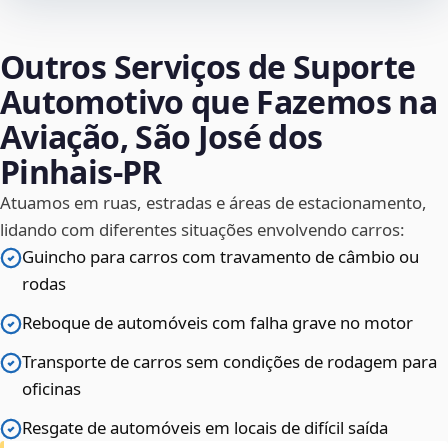
Outros Serviços de Suporte
Automotivo que Fazemos na
Aviação, São José dos
Pinhais‑PR
Atuamos em ruas, estradas e áreas de estacionamento,
lidando com diferentes situações envolvendo carros:
Guincho para carros com travamento de câmbio ou
rodas
Reboque de automóveis com falha grave no motor
Transporte de carros sem condições de rodagem para
oficinas
Resgate de automóveis em locais de difícil saída