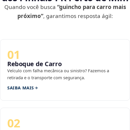
Quando você busca
“guincho para carro mais
próximo”
, garantimos resposta ágil:
01
Reboque de Carro
Veículo com falha mecânica ou sinistro? Fazemos a
retirada e o transporte com segurança.
SAIBA MAIS
02