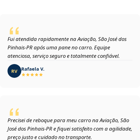
Fui atendida rapidamente na Aviação, São José dos
Pinhais‑PR após uma pane no carro. Equipe
atenciosa, serviço seguro e totalmente confiável.
Rafaela V.
RV
Precisei de reboque para meu carro na Aviação, São
José dos Pinhais‑PR e fiquei satisfeito com a agilidade,
preço justo e cuidado no transporte.