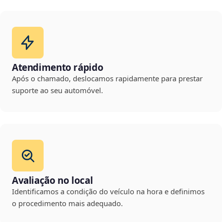
Atendimento rápido
Após o chamado, deslocamos rapidamente para prestar
suporte ao seu automóvel.
Avaliação no local
Identificamos a condição do veículo na hora e definimos
o procedimento mais adequado.