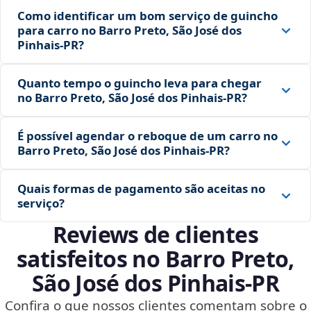
Como identificar um bom serviço de guincho
para carro no Barro Preto, São José dos
Pinhais‑PR?
Quanto tempo o guincho leva para chegar
no Barro Preto, São José dos Pinhais‑PR?
É possível agendar o reboque de um carro no
Barro Preto, São José dos Pinhais‑PR?
Quais formas de pagamento são aceitas no
serviço?
Reviews de clientes
satisfeitos no Barro Preto,
São José dos Pinhais‑PR
Confira o que nossos clientes comentam sobre o