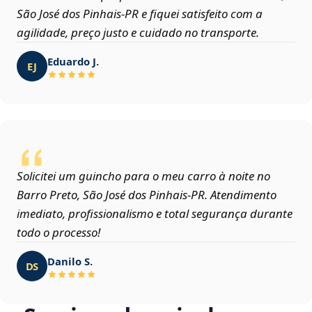
São José dos Pinhais‑PR e fiquei satisfeito com a
agilidade, preço justo e cuidado no transporte.
Eduardo J.
EJ
Solicitei um guincho para o meu carro à noite no
Barro Preto, São José dos Pinhais‑PR. Atendimento
imediato, profissionalismo e total segurança durante
todo o processo!
Danilo S.
DS