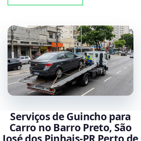
Serviços de Guincho para
Carro no Barro Preto, São
José dos Pinhais‑PR Perto de