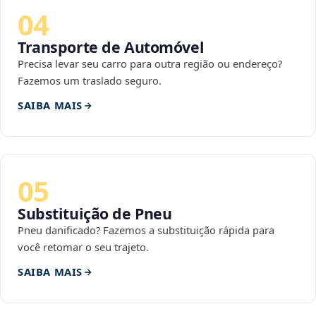
04
Transporte de Automóvel
Precisa levar seu carro para outra região ou endereço?
Fazemos um traslado seguro.
SAIBA MAIS
05
Substituição de Pneu
Pneu danificado? Fazemos a substituição rápida para
você retomar o seu trajeto.
SAIBA MAIS