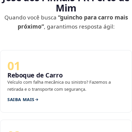
Mim
Quando você busca
“guincho para carro mais
próximo”
, garantimos resposta ágil:
01
Reboque de Carro
Veículo com falha mecânica ou sinistro? Fazemos a
retirada e o transporte com segurança.
SAIBA MAIS