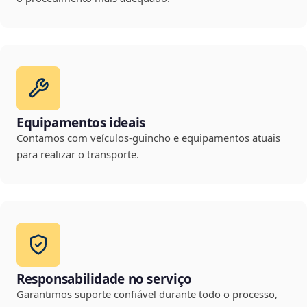
Equipamentos ideais
Contamos com veículos-guincho e equipamentos atuais
para realizar o transporte.
Responsabilidade no serviço
Garantimos suporte confiável durante todo o processo,