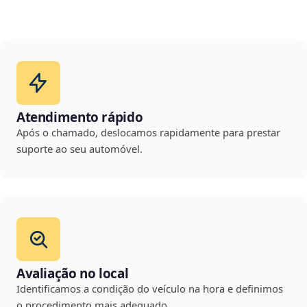
Atendimento rápido
Após o chamado, deslocamos rapidamente para prestar
suporte ao seu automóvel.
Avaliação no local
Identificamos a condição do veículo na hora e definimos
o procedimento mais adequado.