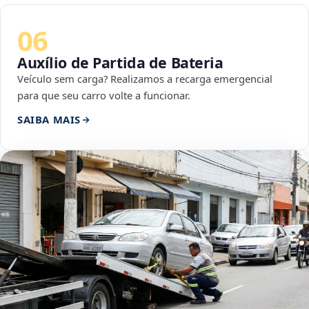
06
Auxílio de Partida de Bateria
Veículo sem carga? Realizamos a recarga emergencial
para que seu carro volte a funcionar.
SAIBA MAIS