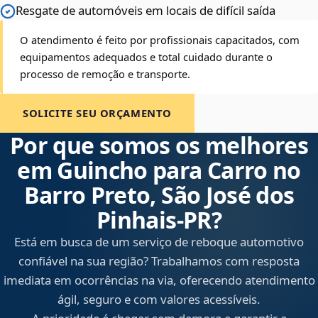
Resgate de automóveis em locais de difícil saída
O atendimento é feito por profissionais capacitados, com
equipamentos adequados e total cuidado durante o
processo de remoção e transporte.
SOLICITE SEU ORÇAMENTO
Por que somos os melhores
em Guincho para Carro no
Barro Preto, São José dos
Pinhais‑PR?
Está em busca de um serviço de reboque automotivo
confiável na sua região? Trabalhamos com resposta
imediata em ocorrências na via, oferecendo atendimento
ágil, seguro e com valores acessíveis.