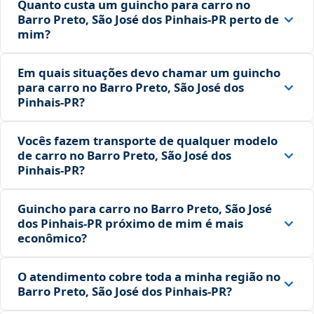
Quanto custa um guincho para carro no
Barro Preto, São José dos Pinhais‑PR perto de
mim?
Em quais situações devo chamar um guincho
para carro no Barro Preto, São José dos
Pinhais‑PR?
Vocês fazem transporte de qualquer modelo
de carro no Barro Preto, São José dos
Pinhais‑PR?
Guincho para carro no Barro Preto, São José
dos Pinhais‑PR próximo de mim é mais
econômico?
O atendimento cobre toda a minha região no
Barro Preto, São José dos Pinhais‑PR?