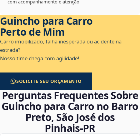
com acompanhamento e atenção.
Guincho para Carro
Perto de Mim
Carro imobilizado, falha inesperada ou acidente na
estrada?
Nosso time chega com agilidade!
SOLICITE SEU ORÇAMENTO
Perguntas Frequentes Sobre
Guincho para Carro no Barro
Preto, São José dos
Pinhais‑PR