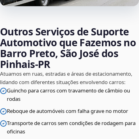
Outros Serviços de Suporte
Automotivo que Fazemos no
Barro Preto, São José dos
Pinhais‑PR
Atuamos em ruas, estradas e áreas de estacionamento,
lidando com diferentes situações envolvendo carros:
Guincho para carros com travamento de câmbio ou
rodas
Reboque de automóveis com falha grave no motor
Transporte de carros sem condições de rodagem para
oficinas