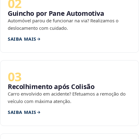
02
Guincho por Pane Automotiva
Automóvel parou de funcionar na via? Realizamos o
deslocamento com cuidado.
SAIBA MAIS
03
Recolhimento após Colisão
Carro envolvido em acidente? Efetuamos a remoção do
veículo com máxima atenção.
SAIBA MAIS