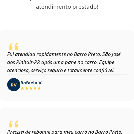
atendimento prestado!
Fui atendida rapidamente no Barro Preto, São José
dos Pinhais‑PR após uma pane no carro. Equipe
atenciosa, serviço seguro e totalmente confiável.
Rafaela V.
RV
Precisei de reboque para meu carro no Barro Preto,