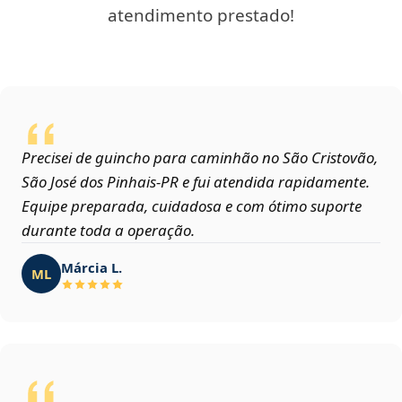
atendimento prestado!
Precisei de guincho para caminhão no São Cristovão,
São José dos Pinhais‑PR e fui atendida rapidamente.
Equipe preparada, cuidadosa e com ótimo suporte
durante toda a operação.
Márcia L.
ML