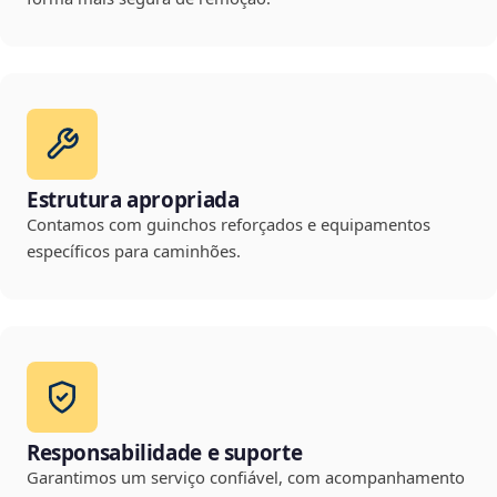
Estrutura apropriada
Contamos com guinchos reforçados e equipamentos
específicos para caminhões.
Responsabilidade e suporte
Garantimos um serviço confiável, com acompanhamento