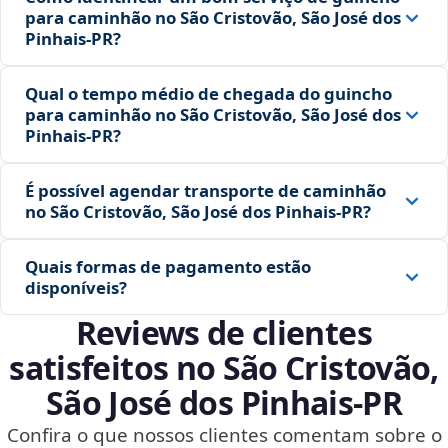
para caminhão no São Cristovão, São José dos
Pinhais‑PR?
Qual o tempo médio de chegada do guincho
para caminhão no São Cristovão, São José dos
Pinhais‑PR?
É possível agendar transporte de caminhão
no São Cristovão, São José dos Pinhais‑PR?
Quais formas de pagamento estão
disponíveis?
Reviews de clientes
satisfeitos no São Cristovão,
São José dos Pinhais‑PR
Confira o que nossos clientes comentam sobre o