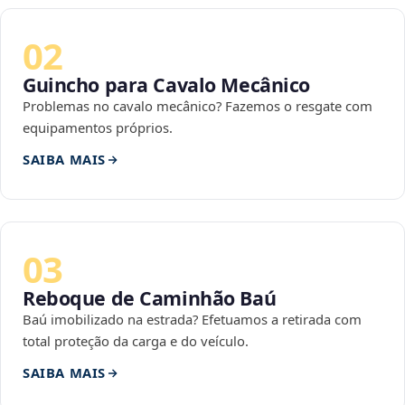
02
Guincho para Cavalo Mecânico
Problemas no cavalo mecânico? Fazemos o resgate com
equipamentos próprios.
SAIBA MAIS
03
Reboque de Caminhão Baú
Baú imobilizado na estrada? Efetuamos a retirada com
total proteção da carga e do veículo.
SAIBA MAIS