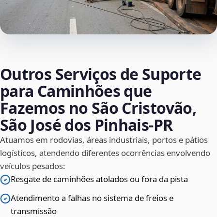
Outros Serviços de Suporte
para Caminhões que
Fazemos no São Cristovão,
São José dos Pinhais‑PR
Atuamos em rodovias, áreas industriais, portos e pátios
logísticos, atendendo diferentes ocorrências envolvendo
veículos pesados:
Resgate de caminhões atolados ou fora da pista
Atendimento a falhas no sistema de freios e
transmissão