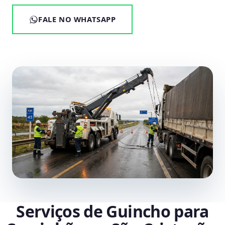
FALE NO WHATSAPP
Serviços de Guincho para