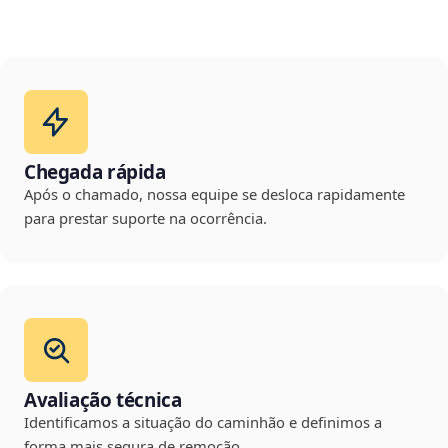
Chegada rápida
Após o chamado, nossa equipe se desloca rapidamente
para prestar suporte na ocorrência.
Avaliação técnica
Identificamos a situação do caminhão e definimos a
forma mais segura de remoção.