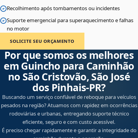
Recolhimento após tombamentos ou incidentes
Suporte emergencial para superaquecimento e falhas
no motor
SOLICITE SEU ORÇAMENTO
Por que somos os melhores
em Guincho para Caminhão
no São Cristovão, São José
dos Pinhais‑PR?
Buscando um serviço confiável de reboque para veículos
pesados na região? Atuamos com rapidez em ocorrências
rodoviárias e urbanas, entregando suporte técnico
eficiente, seguro e com custo acessível.
É preciso chegar rapidamente e garantir a integridade do