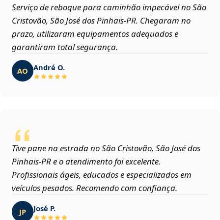
Serviço de reboque para caminhão impecável no São
Cristovão, São José dos Pinhais‑PR. Chegaram no
prazo, utilizaram equipamentos adequados e
garantiram total segurança.
André O.
AO
Tive pane na estrada no São Cristovão, São José dos
Pinhais‑PR e o atendimento foi excelente.
Profissionais ágeis, educados e especializados em
veículos pesados. Recomendo com confiança.
José P.
JP