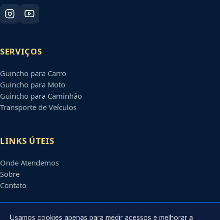
SERVIÇOS
Guincho para Carro
Guincho para Moto
Guincho para Caminhão
Transporte de Veículos
LINKS ÚTEIS
Onde Atendemos
Sobre
Contato
CONTATO
Usamos cookies apenas para medir acessos e melhorar a