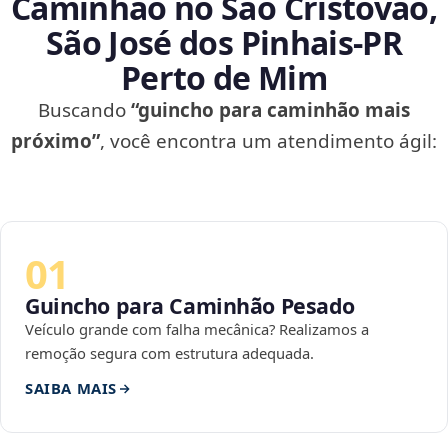
Caminhão no São Cristovão,
São José dos Pinhais‑PR
Perto de Mim
Buscando
“guincho para caminhão mais
próximo”
, você encontra um atendimento ágil:
01
Guincho para Caminhão Pesado
Veículo grande com falha mecânica? Realizamos a
remoção segura com estrutura adequada.
SAIBA MAIS