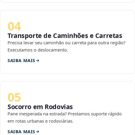
04
Transporte de Caminhões e Carretas
Precisa levar seu caminhão ou carreta para outra região?
Executamos o deslocamento.
SAIBA MAIS
05
Socorro em Rodovias
Pane inesperada na estrada? Prestamos suporte rápido
em rotas urbanas e rodoviárias.
SAIBA MAIS