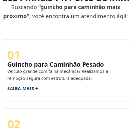
Buscando
“guincho para caminhão mais
próximo”
, você encontra um atendimento ágil:
01
Guincho para Caminhão Pesado
Veículo grande com falha mecânica? Realizamos a
remoção segura com estrutura adequada.
SAIBA MAIS
02