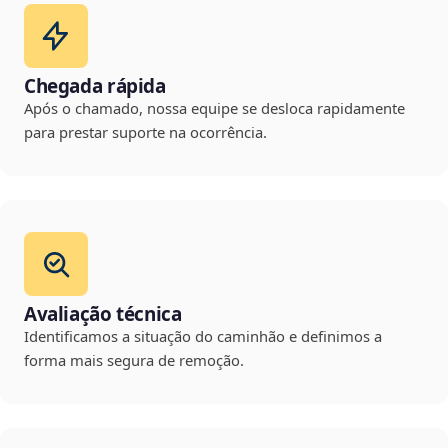
Chegada rápida
Após o chamado, nossa equipe se desloca rapidamente
para prestar suporte na ocorrência.
Avaliação técnica
Identificamos a situação do caminhão e definimos a
forma mais segura de remoção.