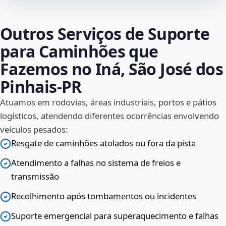
Outros Serviços de Suporte
para Caminhões que
Fazemos no Iná, São José dos
Pinhais‑PR
Atuamos em rodovias, áreas industriais, portos e pátios
logísticos, atendendo diferentes ocorrências envolvendo
veículos pesados:
Resgate de caminhões atolados ou fora da pista
Atendimento a falhas no sistema de freios e
transmissão
Recolhimento após tombamentos ou incidentes
Suporte emergencial para superaquecimento e falhas