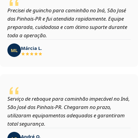
Precisei de guincho para caminhão no Iná, São José
dos Pinhais‑PR e fui atendida rapidamente. Equipe
preparada, cuidadosa e com ótimo suporte durante
toda a operação.
Márcia L.
ML
Serviço de reboque para caminhão impecável no Iná,
São José dos Pinhais‑PR. Chegaram no prazo,
utilizaram equipamentos adequados e garantiram
total segurança.
André O.