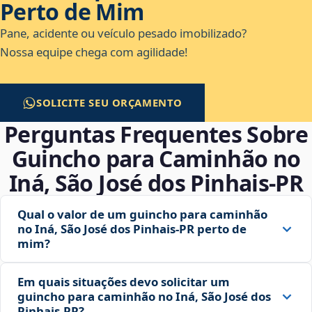
Perto de Mim
Pane, acidente ou veículo pesado imobilizado?
Nossa equipe chega com agilidade!
SOLICITE SEU ORÇAMENTO
Perguntas Frequentes Sobre
Guincho para Caminhão no
Iná, São José dos Pinhais‑PR
Qual o valor de um guincho para caminhão
no Iná, São José dos Pinhais‑PR perto de
mim?
Em quais situações devo solicitar um
guincho para caminhão no Iná, São José dos
Pinhais‑PR?