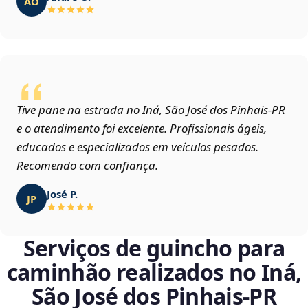
AO
Tive pane na estrada no Iná, São José dos Pinhais‑PR
e o atendimento foi excelente. Profissionais ágeis,
educados e especializados em veículos pesados.
Recomendo com confiança.
José P.
JP
Serviços de guincho para
caminhão realizados no Iná,
São José dos Pinhais‑PR