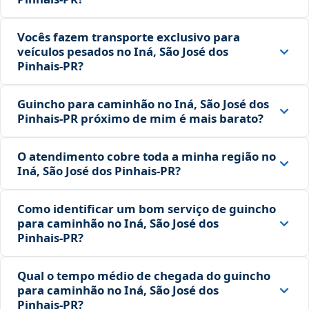
Vocês fazem transporte exclusivo para
veículos pesados no Iná, São José dos
Pinhais‑PR?
Guincho para caminhão no Iná, São José dos
Pinhais‑PR próximo de mim é mais barato?
O atendimento cobre toda a minha região no
Iná, São José dos Pinhais‑PR?
Como identificar um bom serviço de guincho
para caminhão no Iná, São José dos
Pinhais‑PR?
Qual o tempo médio de chegada do guincho
para caminhão no Iná, São José dos
Pinhais‑PR?