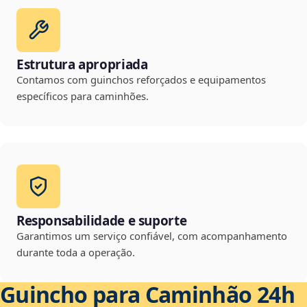
Estrutura apropriada
Contamos com guinchos reforçados e equipamentos
específicos para caminhões.
Responsabilidade e suporte
Garantimos um serviço confiável, com acompanhamento
durante toda a operação.
Guincho para Caminhão 24h