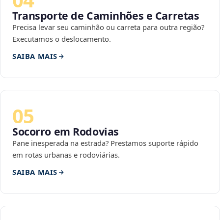
Transporte de Caminhões e Carretas
Precisa levar seu caminhão ou carreta para outra região?
Executamos o deslocamento.
SAIBA MAIS
05
Socorro em Rodovias
Pane inesperada na estrada? Prestamos suporte rápido
em rotas urbanas e rodoviárias.
SAIBA MAIS