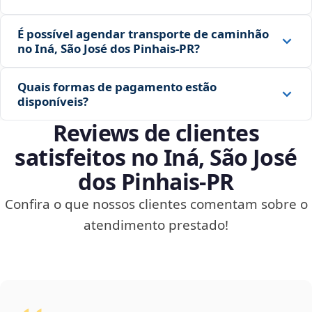
É possível agendar transporte de caminhão
no Iná, São José dos Pinhais‑PR?
Quais formas de pagamento estão
disponíveis?
Reviews de clientes
satisfeitos no Iná, São José
dos Pinhais‑PR
Confira o que nossos clientes comentam sobre o
atendimento prestado!