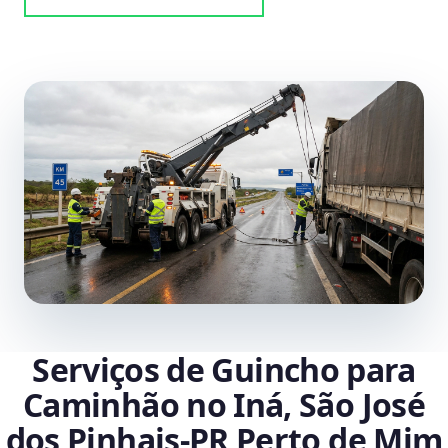
Serviços de Guincho para
Caminhão no Iná, São José
dos Pinhais‑PR Perto de Mim