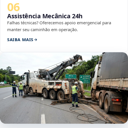
06
Assistência Mecânica 24h
Falhas técnicas? Oferecemos apoio emergencial para
manter seu caminhão em operação.
SAIBA MAIS