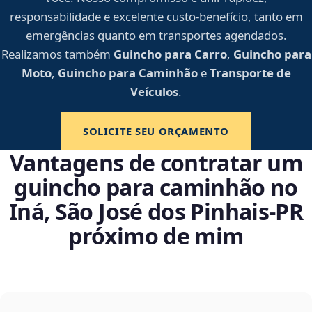
responsabilidade e excelente custo-benefício, tanto em
emergências quanto em transportes agendados.
Realizamos também
Guincho para Carro
,
Guincho para
Moto
,
Guincho para Caminhão
e
Transporte de
Veículos
.
SOLICITE SEU ORÇAMENTO
Vantagens de contratar um
guincho para caminhão no
Iná, São José dos Pinhais‑PR
próximo de mim