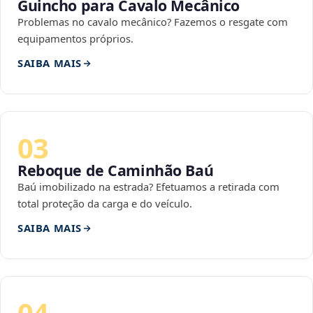
Guincho para Cavalo Mecânico
Problemas no cavalo mecânico? Fazemos o resgate com
equipamentos próprios.
SAIBA MAIS
03
Reboque de Caminhão Baú
Baú imobilizado na estrada? Efetuamos a retirada com
total proteção da carga e do veículo.
SAIBA MAIS
04