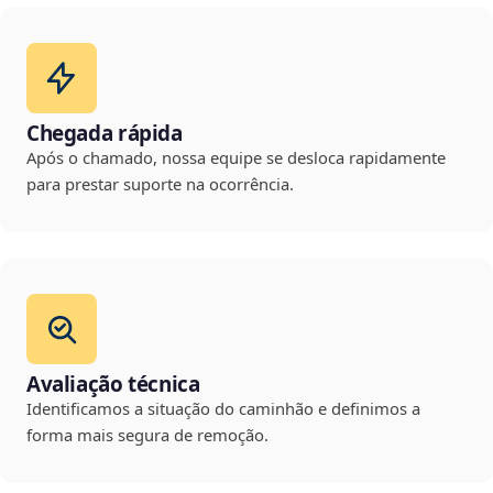
Chegada rápida
Após o chamado, nossa equipe se desloca rapidamente
para prestar suporte na ocorrência.
Avaliação técnica
Identificamos a situação do caminhão e definimos a
forma mais segura de remoção.