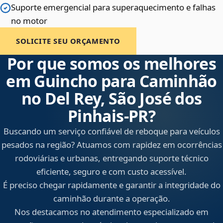
Suporte emergencial para superaquecimento e falhas
no motor
SOLICITE SEU ORÇAMENTO
Por que somos os melhores
em Guincho para Caminhão
no Del Rey, São José dos
Pinhais‑PR?
Buscando um serviço confiável de reboque para veículos
pesados na região? Atuamos com rapidez em ocorrências
rodoviárias e urbanas, entregando suporte técnico
eficiente, seguro e com custo acessível.
É preciso chegar rapidamente e garantir a integridade do
caminhão durante a operação.
Nos destacamos no atendimento especializado em