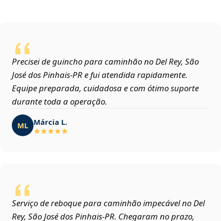
Precisei de guincho para caminhão no Del Rey, São
José dos Pinhais‑PR e fui atendida rapidamente.
Equipe preparada, cuidadosa e com ótimo suporte
durante toda a operação.
Márcia L.
ML
Serviço de reboque para caminhão impecável no Del
Rey, São José dos Pinhais‑PR. Chegaram no prazo,