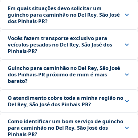
Em quais situações devo solicitar um
guincho para caminhão no Del Rey, São José
dos Pinhais‑PR?
Vocês fazem transporte exclusivo para
veículos pesados no Del Rey, São José dos
Pinhais‑PR?
Guincho para caminhão no Del Rey, São José
dos Pinhais‑PR próximo de mim é mais
barato?
O atendimento cobre toda a minha região no
Del Rey, São José dos Pinhais‑PR?
Como identificar um bom serviço de guincho
para caminhão no Del Rey, São José dos
Pinhais‑PR?