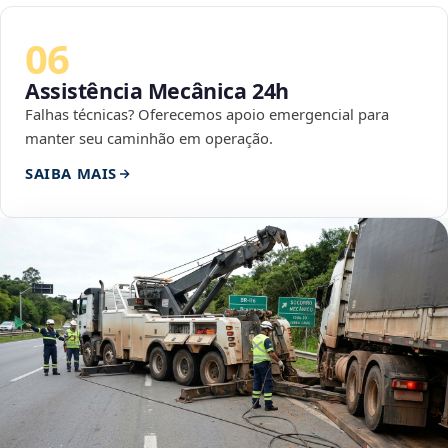
06
Assistência Mecânica 24h
Falhas técnicas? Oferecemos apoio emergencial para
manter seu caminhão em operação.
SAIBA MAIS