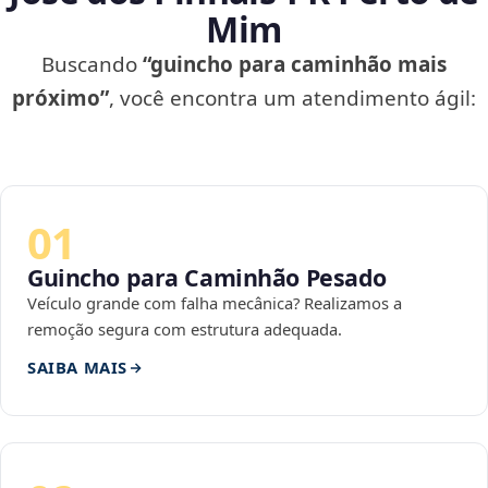
Mim
Buscando
“guincho para caminhão mais
próximo”
, você encontra um atendimento ágil:
01
Guincho para Caminhão Pesado
Veículo grande com falha mecânica? Realizamos a
remoção segura com estrutura adequada.
SAIBA MAIS