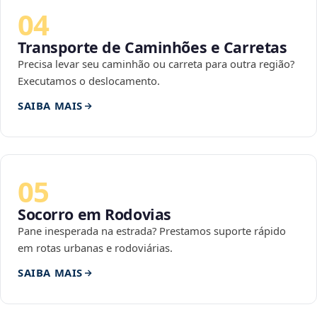
04
Transporte de Caminhões e Carretas
Precisa levar seu caminhão ou carreta para outra região?
Executamos o deslocamento.
SAIBA MAIS
05
Socorro em Rodovias
Pane inesperada na estrada? Prestamos suporte rápido
em rotas urbanas e rodoviárias.
SAIBA MAIS