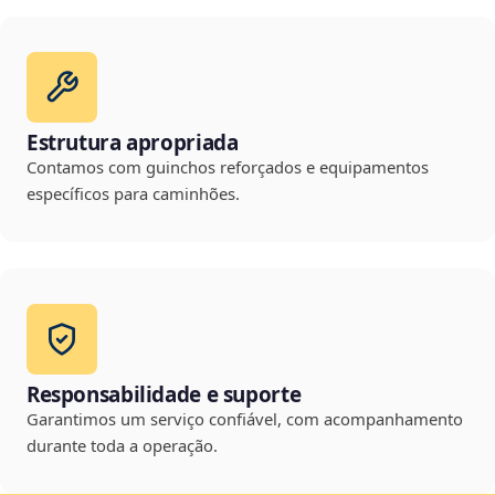
Estrutura apropriada
Contamos com guinchos reforçados e equipamentos
específicos para caminhões.
Responsabilidade e suporte
Garantimos um serviço confiável, com acompanhamento
durante toda a operação.