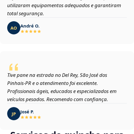
utilizaram equipamentos adequados e garantiram
total segurança.
André O.
AO
Tive pane na estrada no Del Rey, São José dos
Pinhais‑PR e o atendimento foi excelente.
Profissionais ágeis, educados e especializados em
veículos pesados. Recomendo com confiança.
José P.
JP