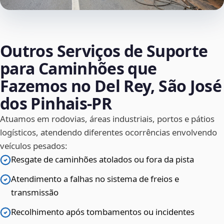
Outros Serviços de Suporte
para Caminhões que
Fazemos no Del Rey, São José
dos Pinhais‑PR
Atuamos em rodovias, áreas industriais, portos e pátios
logísticos, atendendo diferentes ocorrências envolvendo
veículos pesados:
Resgate de caminhões atolados ou fora da pista
Atendimento a falhas no sistema de freios e
transmissão
Recolhimento após tombamentos ou incidentes