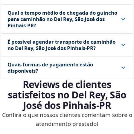
Qual o tempo médio de chegada do guincho
para caminhão no Del Rey, São José dos
Pinhais‑PR?
É possível agendar transporte de caminhão
no Del Rey, São José dos Pinhais‑PR?
Quais formas de pagamento estão
disponíveis?
Reviews de clientes
satisfeitos no Del Rey, São
José dos Pinhais‑PR
Confira o que nossos clientes comentam sobre o
atendimento prestado!