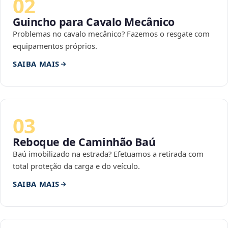
02
Guincho para Cavalo Mecânico
Problemas no cavalo mecânico? Fazemos o resgate com
equipamentos próprios.
SAIBA MAIS
03
Reboque de Caminhão Baú
Baú imobilizado na estrada? Efetuamos a retirada com
total proteção da carga e do veículo.
SAIBA MAIS