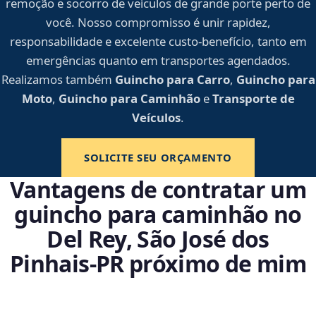
remoção e socorro de veículos de grande porte perto de
você. Nosso compromisso é unir rapidez,
responsabilidade e excelente custo-benefício, tanto em
emergências quanto em transportes agendados.
Realizamos também
Guincho para Carro
,
Guincho para
Moto
,
Guincho para Caminhão
e
Transporte de
Veículos
.
SOLICITE SEU ORÇAMENTO
Vantagens de contratar um
guincho para caminhão no
Del Rey, São José dos
Pinhais‑PR próximo de mim