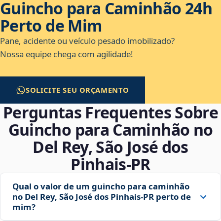
Guincho para Caminhão 24h
Perto de Mim
Pane, acidente ou veículo pesado imobilizado?
Nossa equipe chega com agilidade!
SOLICITE SEU ORÇAMENTO
Perguntas Frequentes Sobre
Guincho para Caminhão no
Del Rey, São José dos
Pinhais‑PR
Qual o valor de um guincho para caminhão
no Del Rey, São José dos Pinhais‑PR perto de
mim?