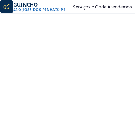
GUINCHO
Serviços
Onde Atendemos
SÃO JOSÉ DOS PINHAIS
-
PR