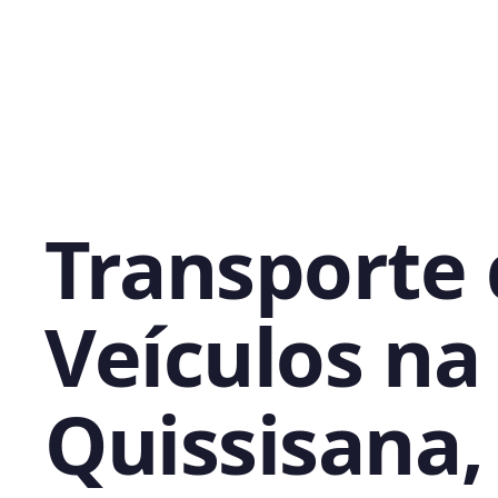
Transporte
Veículos na
Quissisana,