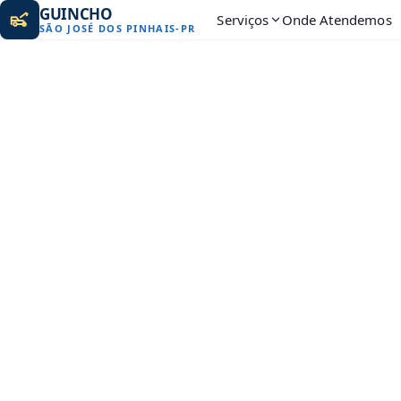
GUINCHO
Serviços
Onde Atendemos
SÃO JOSÉ DOS PINHAIS
-
PR