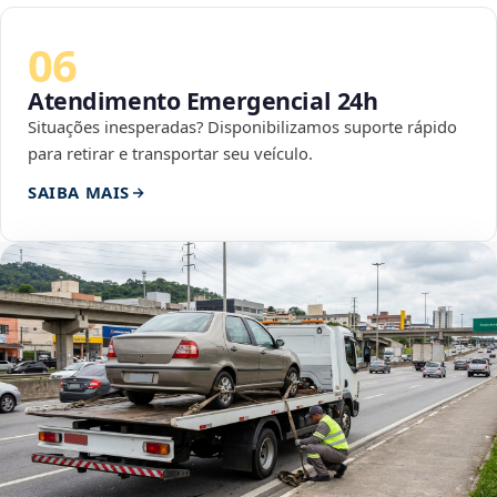
06
Atendimento Emergencial 24h
Situações inesperadas? Disponibilizamos suporte rápido
para retirar e transportar seu veículo.
SAIBA MAIS