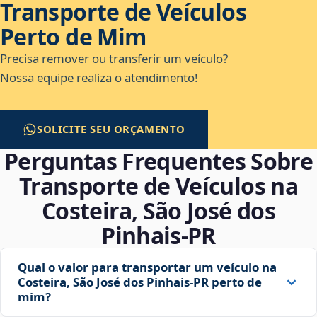
Transporte de Veículos
Perto de Mim
Precisa remover ou transferir um veículo?
Nossa equipe realiza o atendimento!
SOLICITE SEU ORÇAMENTO
Perguntas Frequentes Sobre
Transporte de Veículos na
Costeira, São José dos
Pinhais‑PR
Qual o valor para transportar um veículo na
Costeira, São José dos Pinhais‑PR perto de
mim?