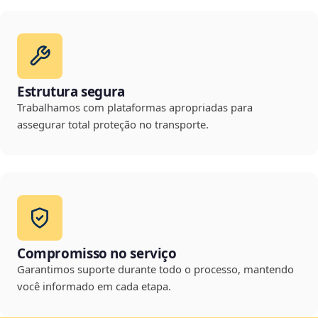
Estrutura segura
Trabalhamos com plataformas apropriadas para
assegurar total proteção no transporte.
Compromisso no serviço
Garantimos suporte durante todo o processo, mantendo
você informado em cada etapa.