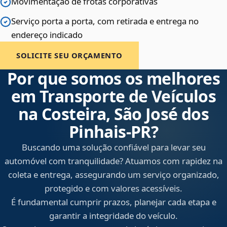
Movimentação de frotas corporativas
Serviço porta a porta, com retirada e entrega no
endereço indicado
SOLICITE SEU ORÇAMENTO
Por que somos os melhores
em Transporte de Veículos
na Costeira, São José dos
Pinhais‑PR?
Buscando uma solução confiável para levar seu
automóvel com tranquilidade? Atuamos com rapidez na
coleta e entrega, assegurando um serviço organizado,
protegido e com valores acessíveis.
É fundamental cumprir prazos, planejar cada etapa e
garantir a integridade do veículo.