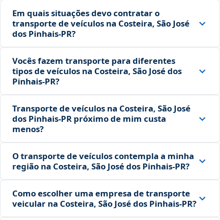
Em quais situações devo contratar o
transporte de veículos na Costeira, São José
dos Pinhais‑PR?
Vocês fazem transporte para diferentes
tipos de veículos na Costeira, São José dos
Pinhais‑PR?
Transporte de veículos na Costeira, São José
dos Pinhais‑PR próximo de mim custa
menos?
O transporte de veículos contempla a minha
região na Costeira, São José dos Pinhais‑PR?
Como escolher uma empresa de transporte
veicular na Costeira, São José dos Pinhais‑PR?