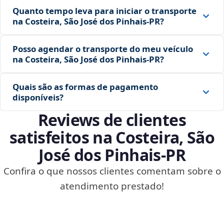
Quanto tempo leva para iniciar o transporte
na Costeira, São José dos Pinhais‑PR?
Posso agendar o transporte do meu veículo
na Costeira, São José dos Pinhais‑PR?
Quais são as formas de pagamento
disponíveis?
Reviews de clientes
satisfeitos na Costeira, São
José dos Pinhais‑PR
Confira o que nossos clientes comentam sobre o
atendimento prestado!