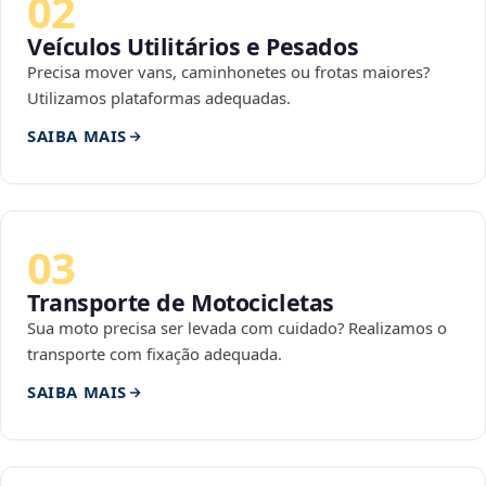
02
Veículos Utilitários e Pesados
Precisa mover vans, caminhonetes ou frotas maiores?
Utilizamos plataformas adequadas.
SAIBA MAIS
03
Transporte de Motocicletas
Sua moto precisa ser levada com cuidado? Realizamos o
transporte com fixação adequada.
SAIBA MAIS