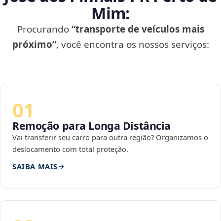
Mim:
Procurando
“transporte de veículos mais
próximo”
, você encontra os nossos serviços:
01
Remoção para Longa Distância
Vai transferir seu carro para outra região? Organizamos o
deslocamento com total proteção.
SAIBA MAIS