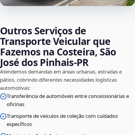
Outros Serviços de
Transporte Veicular que
Fazemos na Costeira, São
José dos Pinhais‑PR
Atendemos demandas em áreas urbanas, estradas e
pátios, cobrindo diferentes necessidades logísticas
automotivas:
Transferência de automóveis entre concessionárias e
oficinas
Transporte de veículos de coleção com cuidados
específicos