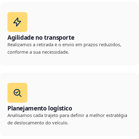
Agilidade no transporte
Realizamos a retirada e o envio em prazos reduzidos,
conforme a sua necessidade.
Planejamento logístico
Analisamos cada trajeto para definir a melhor estratégia
de deslocamento do veículo.