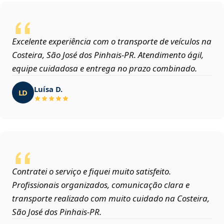
Excelente experiência com o transporte de veículos na
Costeira, São José dos Pinhais‑PR. Atendimento ágil,
equipe cuidadosa e entrega no prazo combinado.
Luísa D.
LD
Contratei o serviço e fiquei muito satisfeito.
Profissionais organizados, comunicação clara e
transporte realizado com muito cuidado na Costeira,
São José dos Pinhais‑PR.