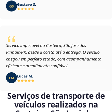
Gustavo S.
GS
Serviço impecável na Costeira, São José dos
Pinhais‑PR, desde a coleta até a entrega. O veículo
chegou em perfeito estado, com acompanhamento
eficiente e atendimento confiável.
Lucas M.
LM
Serviços de transporte de
veículos realizados na