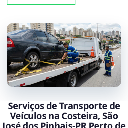
Serviços de Transporte de
Veículos na Costeira, São
José dos Pinhais‑PR Perto de