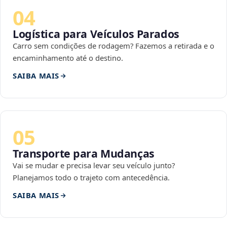
04
Logística para Veículos Parados
Carro sem condições de rodagem? Fazemos a retirada e o
encaminhamento até o destino.
SAIBA MAIS
05
Transporte para Mudanças
Vai se mudar e precisa levar seu veículo junto?
Planejamos todo o trajeto com antecedência.
SAIBA MAIS