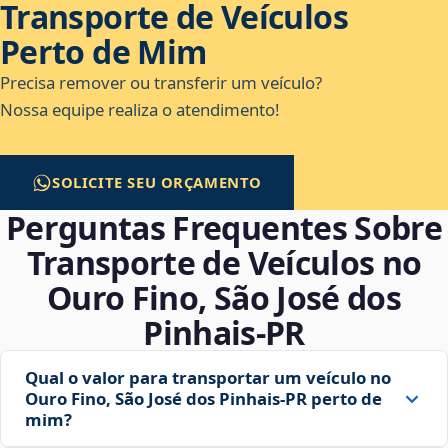
Transporte de Veículos
Perto de Mim
Precisa remover ou transferir um veículo?
Nossa equipe realiza o atendimento!
SOLICITE SEU ORÇAMENTO
Perguntas Frequentes Sobre
Transporte de Veículos no
Ouro Fino, São José dos
Pinhais‑PR
Qual o valor para transportar um veículo no
Ouro Fino, São José dos Pinhais‑PR perto de
mim?