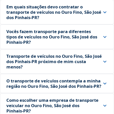
Em quais situações devo contratar o
transporte de veículos no Ouro Fino, São José
dos Pinhais‑PR?
Vocês fazem transporte para diferentes
tipos de veículos no Ouro Fino, São José dos
Pinhais‑PR?
Transporte de veículos no Ouro Fino, São José
dos Pinhais‑PR próximo de mim custa
menos?
O transporte de veículos contempla a minha
região no Ouro Fino, São José dos Pinhais‑PR?
Como escolher uma empresa de transporte
veicular no Ouro Fino, São José dos
Pinhais‑PR?