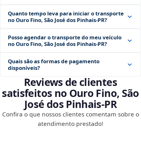
Quanto tempo leva para iniciar o transporte
no Ouro Fino, São José dos Pinhais‑PR?
Posso agendar o transporte do meu veículo
no Ouro Fino, São José dos Pinhais‑PR?
Quais são as formas de pagamento
disponíveis?
Reviews de clientes
satisfeitos no Ouro Fino, São
José dos Pinhais‑PR
Confira o que nossos clientes comentam sobre o
atendimento prestado!