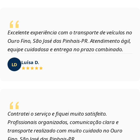
Excelente experiência com o transporte de veículos no
Ouro Fino, São José dos Pinhais‑PR. Atendimento ágil,
equipe cuidadosa e entrega no prazo combinado.
Luísa D.
LD
Contratei o serviço e fiquei muito satisfeito.
Profissionais organizados, comunicação clara e
transporte realizado com muito cuidado no Ouro
Fino, São José dos Pinhais‑PR.