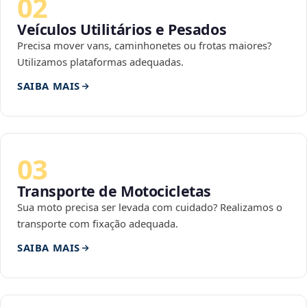
02
Veículos Utilitários e Pesados
Precisa mover vans, caminhonetes ou frotas maiores?
Utilizamos plataformas adequadas.
SAIBA MAIS
03
Transporte de Motocicletas
Sua moto precisa ser levada com cuidado? Realizamos o
transporte com fixação adequada.
SAIBA MAIS