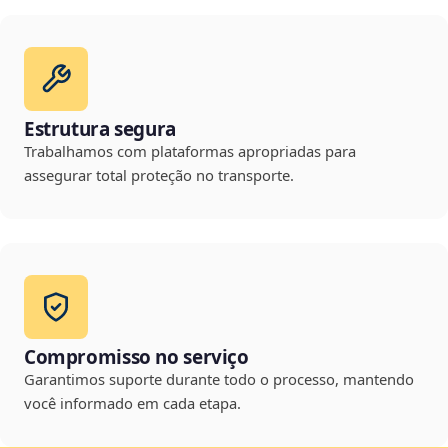
Estrutura segura
Trabalhamos com plataformas apropriadas para
assegurar total proteção no transporte.
Compromisso no serviço
Garantimos suporte durante todo o processo, mantendo
você informado em cada etapa.