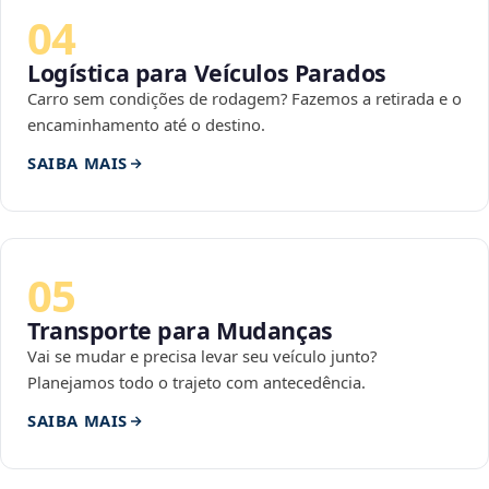
04
Logística para Veículos Parados
Carro sem condições de rodagem? Fazemos a retirada e o
encaminhamento até o destino.
SAIBA MAIS
05
Transporte para Mudanças
Vai se mudar e precisa levar seu veículo junto?
Planejamos todo o trajeto com antecedência.
SAIBA MAIS