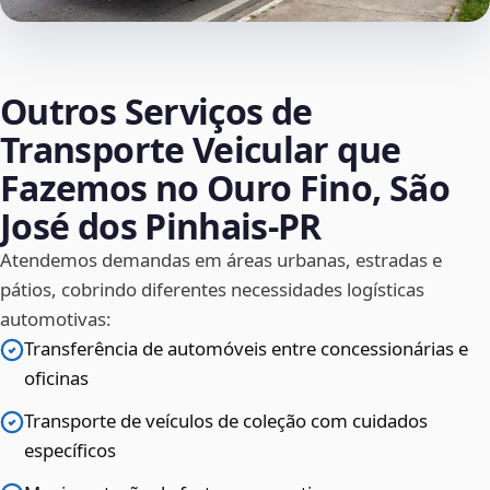
Outros Serviços de
Transporte Veicular que
Fazemos no Ouro Fino, São
José dos Pinhais‑PR
Atendemos demandas em áreas urbanas, estradas e
pátios, cobrindo diferentes necessidades logísticas
automotivas:
Transferência de automóveis entre concessionárias e
oficinas
Transporte de veículos de coleção com cuidados
específicos