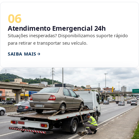
06
Atendimento Emergencial 24h
Situações inesperadas? Disponibilizamos suporte rápido
para retirar e transportar seu veículo.
SAIBA MAIS