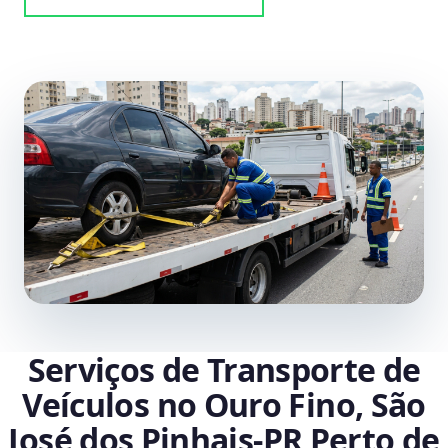
Serviços de Transporte de
Veículos no Ouro Fino, São
José dos Pinhais‑PR Perto de