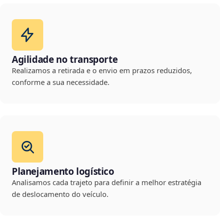
Agilidade no transporte
Realizamos a retirada e o envio em prazos reduzidos,
conforme a sua necessidade.
Planejamento logístico
Analisamos cada trajeto para definir a melhor estratégia
de deslocamento do veículo.