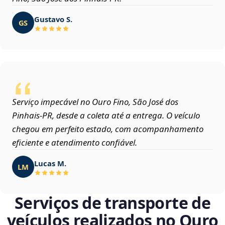
Gustavo S.
GS
Serviço impecável no Ouro Fino, São José dos
Pinhais‑PR, desde a coleta até a entrega. O veículo
chegou em perfeito estado, com acompanhamento
eficiente e atendimento confiável.
Lucas M.
LM
Serviços de transporte de
veículos realizados no Ouro