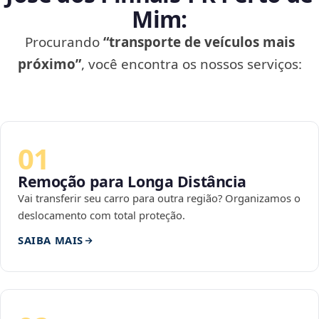
Mim:
Procurando
“transporte de veículos mais
próximo”
, você encontra os nossos serviços:
01
Remoção para Longa Distância
Vai transferir seu carro para outra região? Organizamos o
deslocamento com total proteção.
SAIBA MAIS