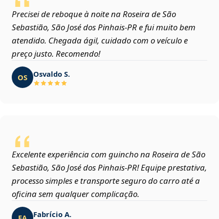
Precisei de reboque à noite na Roseira de São
Sebastião, São José dos Pinhais‑PR e fui muito bem
atendido. Chegada ágil, cuidado com o veículo e
preço justo. Recomendo!
Osvaldo S.
OS
Excelente experiência com guincho na Roseira de São
Sebastião, São José dos Pinhais‑PR! Equipe prestativa,
processo simples e transporte seguro do carro até a
oficina sem qualquer complicação.
Fabrício A.
FA