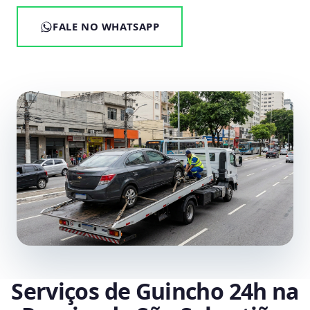
FALE NO WHATSAPP
Serviços de Guincho 24h na