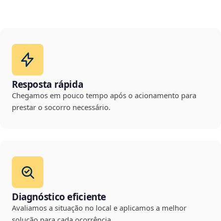
Resposta rápida
Chegamos em pouco tempo após o acionamento para
prestar o socorro necessário.
Diagnóstico eficiente
Avaliamos a situação no local e aplicamos a melhor
solução para cada ocorrência.