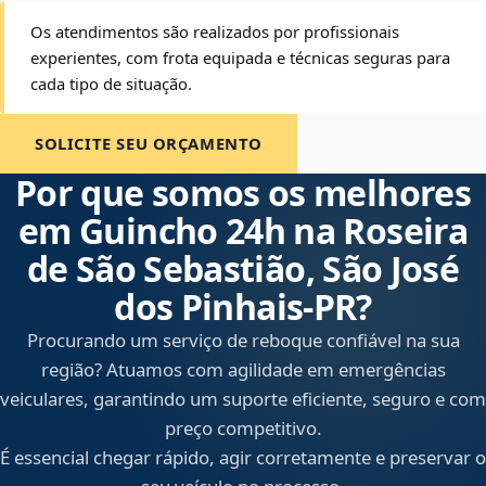
Os atendimentos são realizados por profissionais
experientes, com frota equipada e técnicas seguras para
cada tipo de situação.
SOLICITE SEU ORÇAMENTO
Por que somos os melhores
em Guincho 24h na Roseira
de São Sebastião, São José
dos Pinhais‑PR?
Procurando um serviço de reboque confiável na sua
região? Atuamos com agilidade em emergências
veiculares, garantindo um suporte eficiente, seguro e com
preço competitivo.
É essencial chegar rápido, agir corretamente e preservar o