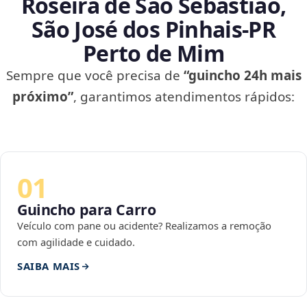
Roseira de São Sebastião,
São José dos Pinhais‑PR
Perto de Mim
Sempre que você precisa de
“guincho 24h mais
próximo”
, garantimos atendimentos rápidos:
01
Guincho para Carro
Veículo com pane ou acidente? Realizamos a remoção
com agilidade e cuidado.
SAIBA MAIS