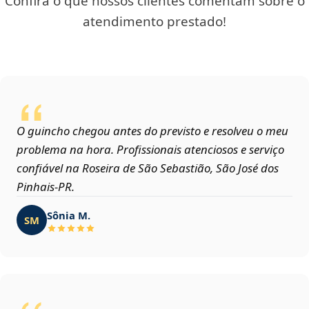
Confira o que nossos clientes comentam sobre o
atendimento prestado!
O guincho chegou antes do previsto e resolveu o meu
problema na hora. Profissionais atenciosos e serviço
confiável na Roseira de São Sebastião, São José dos
Pinhais‑PR.
Sônia M.
SM