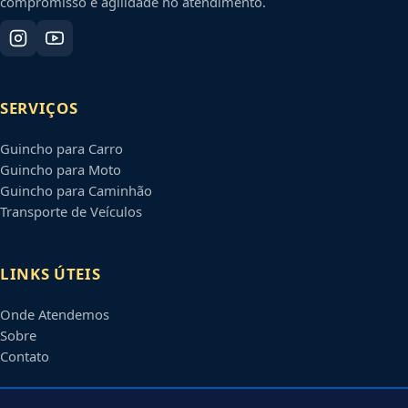
compromisso e agilidade no atendimento.
SERVIÇOS
Guincho para Carro
Guincho para Moto
Guincho para Caminhão
Transporte de Veículos
LINKS ÚTEIS
Onde Atendemos
Sobre
Contato