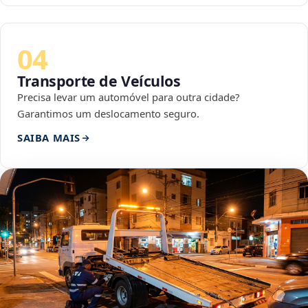
04
Transporte de Veículos
Precisa levar um automóvel para outra cidade?
Garantimos um deslocamento seguro.
SAIBA MAIS