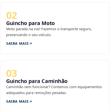
02
Guincho para Moto
Moto parada na via? Fazemos o transporte seguro,
preservando o seu veículo.
SAIBA MAIS
03
Guincho para Caminhão
Caminhão sem funcionar? Contamos com equipamentos
adequados para remoções pesadas.
SAIBA MAIS