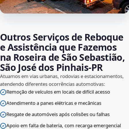
Outros Serviços de Reboque
e Assistência que Fazemos
na Roseira de São Sebastião,
São José dos Pinhais‑PR
Atuamos em vias urbanas, rodovias e estacionamentos,
atendendo diferentes ocorrências automotivas:
Remoção de veículos em locais de difícil acesso
Atendimento a panes elétricas e mecânicas
Resgate de automóveis após colisões ou falhas
Apoio em falta de bateria, com recarga emergencial