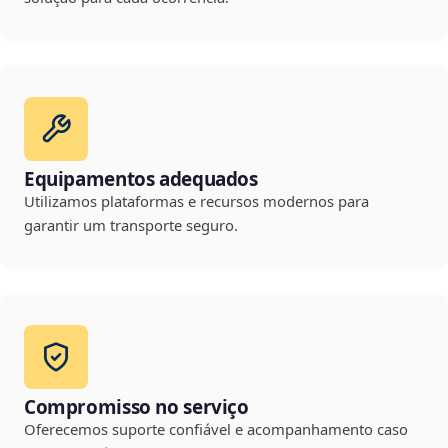
Equipamentos adequados
Utilizamos plataformas e recursos modernos para
garantir um transporte seguro.
Compromisso no serviço
Oferecemos suporte confiável e acompanhamento caso