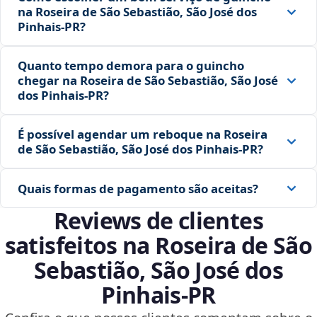
na Roseira de São Sebastião, São José dos
Pinhais‑PR?
Quanto tempo demora para o guincho
chegar na Roseira de São Sebastião, São José
dos Pinhais‑PR?
É possível agendar um reboque na Roseira
de São Sebastião, São José dos Pinhais‑PR?
Quais formas de pagamento são aceitas?
Reviews de clientes
satisfeitos na Roseira de São
Sebastião, São José dos
Pinhais‑PR