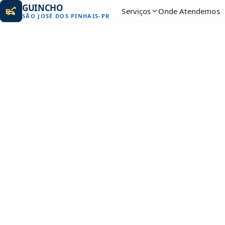
GUINCHO
Serviços
Onde Atendemos
SÃO JOSÉ DOS PINHAIS
-
PR