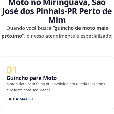
Moto no Miringuava, São
José dos Pinhais‑PR Perto de
Mim
Quando você busca
“guincho de moto mais
próximo”
, o nosso atendimento é especializado:
01
Guincho para Moto
Motocicleta com falha ou envolvida em queda? Fazemos
o resgate com segurança.
SAIBA MAIS