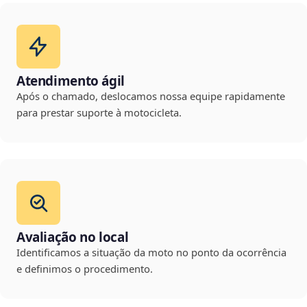
Atendimento ágil
Após o chamado, deslocamos nossa equipe rapidamente
para prestar suporte à motocicleta.
Avaliação no local
Identificamos a situação da moto no ponto da ocorrência
e definimos o procedimento.