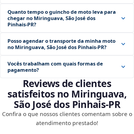
Quanto tempo o guincho de moto leva para
chegar no Miringuava, São José dos
Pinhais‑PR?
Posso agendar o transporte da minha moto
no Miringuava, São José dos Pinhais‑PR?
Vocês trabalham com quais formas de
pagamento?
Reviews de clientes
satisfeitos no Miringuava,
São José dos Pinhais‑PR
Confira o que nossos clientes comentam sobre o
atendimento prestado!