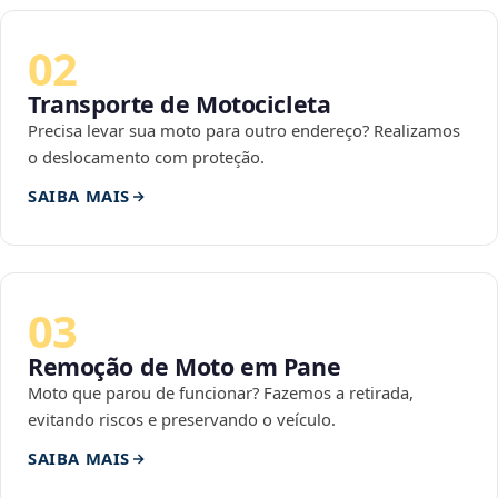
02
Transporte de Motocicleta
Precisa levar sua moto para outro endereço? Realizamos
o deslocamento com proteção.
SAIBA MAIS
03
Remoção de Moto em Pane
Moto que parou de funcionar? Fazemos a retirada,
evitando riscos e preservando o veículo.
SAIBA MAIS