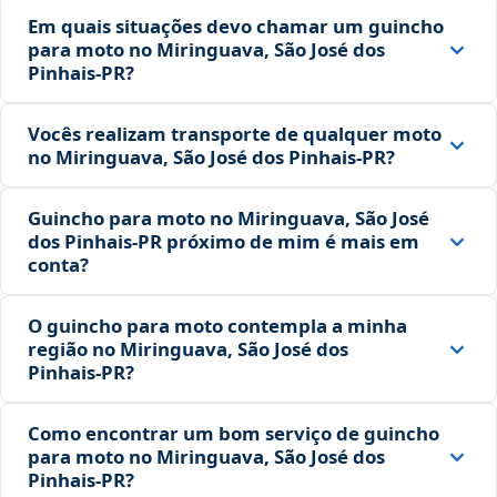
Em quais situações devo chamar um guincho
para moto no Miringuava, São José dos
Pinhais‑PR?
Vocês realizam transporte de qualquer moto
no Miringuava, São José dos Pinhais‑PR?
Guincho para moto no Miringuava, São José
dos Pinhais‑PR próximo de mim é mais em
conta?
O guincho para moto contempla a minha
região no Miringuava, São José dos
Pinhais‑PR?
Como encontrar um bom serviço de guincho
para moto no Miringuava, São José dos
Pinhais‑PR?