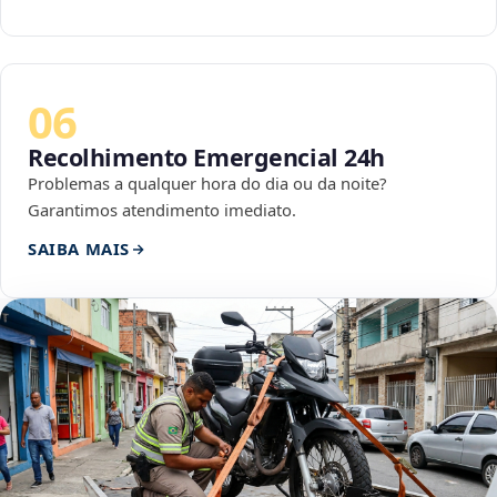
06
Recolhimento Emergencial 24h
Problemas a qualquer hora do dia ou da noite?
Garantimos atendimento imediato.
SAIBA MAIS