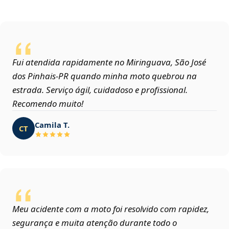
Fui atendida rapidamente no Miringuava, São José
dos Pinhais‑PR quando minha moto quebrou na
estrada. Serviço ágil, cuidadoso e profissional.
Recomendo muito!
Camila T.
CT
Meu acidente com a moto foi resolvido com rapidez,
segurança e muita atenção durante todo o