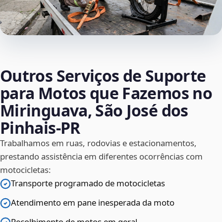
Outros Serviços de Suporte
para Motos que Fazemos no
Miringuava, São José dos
Pinhais‑PR
Trabalhamos em ruas, rodovias e estacionamentos,
prestando assistência em diferentes ocorrências com
motocicletas:
Transporte programado de motocicletas
Atendimento em pane inesperada da moto
Recolhimento de motos em geral