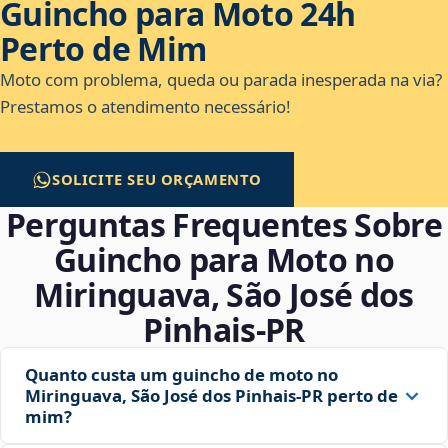
Guincho para Moto 24h
Perto de Mim
Moto com problema, queda ou parada inesperada na via?
Prestamos o atendimento necessário!
SOLICITE SEU ORÇAMENTO
Perguntas Frequentes Sobre
Guincho para Moto no
Miringuava, São José dos
Pinhais‑PR
Quanto custa um guincho de moto no
Miringuava, São José dos Pinhais‑PR perto de
mim?