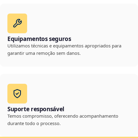
Equipamentos seguros
Utilizamos técnicas e equipamentos apropriados para
garantir uma remoção sem danos.
Suporte responsável
Temos compromisso, oferecendo acompanhamento
durante todo o processo.