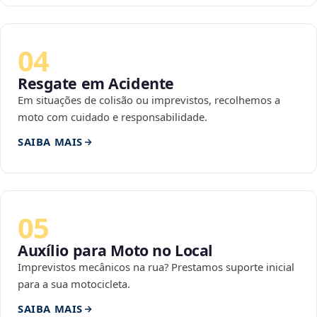
04
Resgate em Acidente
Em situações de colisão ou imprevistos, recolhemos a
moto com cuidado e responsabilidade.
SAIBA MAIS
05
Auxílio para Moto no Local
Imprevistos mecânicos na rua? Prestamos suporte inicial
para a sua motocicleta.
SAIBA MAIS