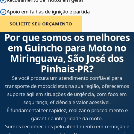
Apoio em falhas de ignição e partida
SOLICITE SEU ORÇAMENTO
Por que somos os melhores
em Guincho para Moto no
Miringuava, São José dos
Pinhais‑PR?
Se você procura um atendimento confiável para
transporte de motocicletas na sua região, oferecemos
suporte ágil em situações de urgência, com foco em
segurança, eficiência e valor acessível.
É fundamental ter rapidez, realizar o procedimento e
garantir a integridade da moto.
Somos reconhecidos pelo atendimento em remoção e