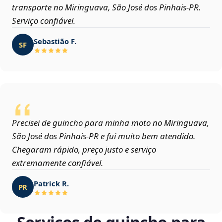
transporte no Miringuava, São José dos Pinhais‑PR.
Serviço confiável.
Sebastião F.
SF
Precisei de guincho para minha moto no Miringuava,
São José dos Pinhais‑PR e fui muito bem atendido.
Chegaram rápido, preço justo e serviço
extremamente confiável.
Patrick R.
PR